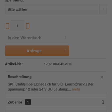
Spannung:
In den
Warenkorb
Anfrage
Artikel-Nr.:
179-100-043+912
Beschreibung
SKF Glühlampe Eignet sich für SKF Leuchtdrucktaster
Spannung: 12 oder 24 V DC Leistung:...
mehr
Zubehör
1