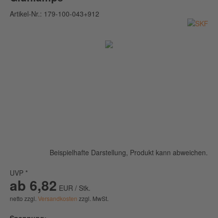
Artikel-Nr.:
179-100-043+912
Beispielhafte Darstellung, Produkt kann abweichen.
UVP *
ab 6,82
EUR / Stk.
netto zzgl.
Versandkosten
zzgl. MwSt.