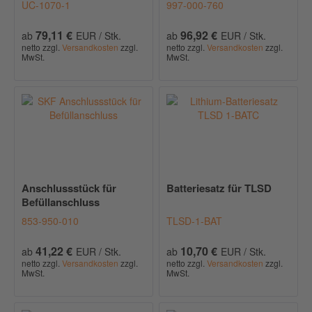
UC-1070-1
997-000-760
79,11 €
96,92 €
ab
EUR / Stk.
ab
EUR / Stk.
netto zzgl.
Versandkosten
zzgl.
netto zzgl.
Versandkosten
zzgl.
MwSt.
MwSt.
Anschlussstück für
Batteriesatz für TLSD
Befüllanschluss
853-950-010
TLSD-1-BAT
41,22 €
10,70 €
ab
EUR / Stk.
ab
EUR / Stk.
netto zzgl.
Versandkosten
zzgl.
netto zzgl.
Versandkosten
zzgl.
MwSt.
MwSt.