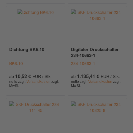
Dichtung BK6.10
Digitaler Druckschalter
234-10663-1
BK6.10
234-10663-1
10,52 €
1.135,41 €
ab
EUR / Stk.
ab
EUR / Stk.
netto zzgl.
Versandkosten
zzgl.
netto zzgl.
Versandkosten
zzgl.
MwSt.
MwSt.