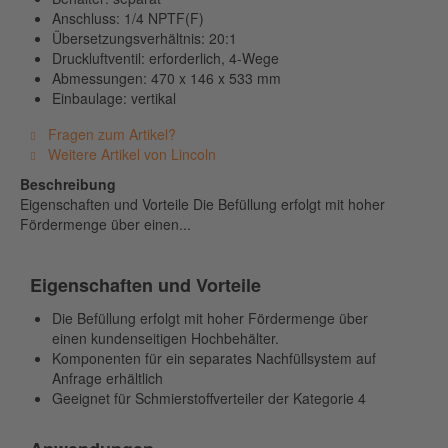
Anschluss: 1/4 NPTF(F)
Übersetzungsverhältnis: 20:1
Druckluftventil: erforderlich, 4-Wege
Abmessungen: 470 x 146 x 533 mm
Einbaulage: vertikal
Fragen zum Artikel?
Weitere Artikel von Lincoln
Beschreibung
Eigenschaften und Vorteile Die Befüllung erfolgt mit hoher
Fördermenge über einen...
Eigenschaften und Vorteile
Die Befüllung erfolgt mit hoher Fördermenge über
einen kundenseitigen Hochbehälter.
Komponenten für ein separates Nachfüllsystem auf
Anfrage erhältlich
Geeignet für Schmierstoffverteiler der Kategorie 4