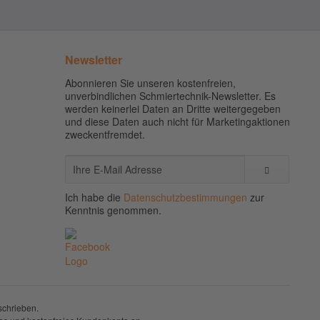
Newsletter
Abonnieren Sie unseren kostenfreien,
unverbindlichen Schmiertechnik-Newsletter. Es
werden keinerlei Daten an Dritte weitergegeben
und diese Daten auch nicht für Marketingaktionen
zweckentfremdet.
Ich habe die
Datenschutzbestimmungen
zur
Kenntnis genommen.
schrieben.