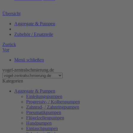
Übersicht
Aggregate & Pumpen
Zubehör / Ersatzteile
Zurück
Vor
Menü schließen
vogel-zentralschmierung.de
Kategorien
Aggregate & Pumpen
Einleitungspumpen
Progressiv- / Kolbenpumpen
Zahnrad- / Zahnringpumpen
Pneumatikpumpen
Flügelzellenpumpen
Handpumpen
Eintauchpumpen