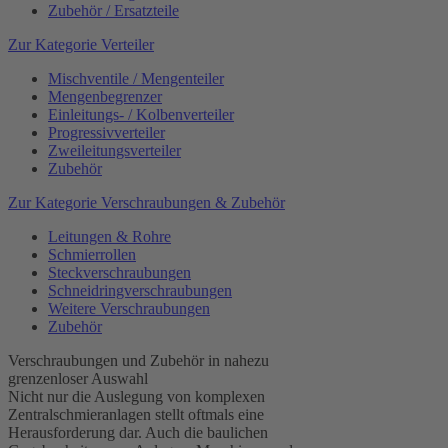
Zubehör / Ersatzteile
Zur Kategorie Verteiler
Mischventile / Mengenteiler
Mengenbegrenzer
Einleitungs- / Kolbenverteiler
Progressivverteiler
Zweileitungsverteiler
Zubehör
Zur Kategorie Verschraubungen & Zubehör
Leitungen & Rohre
Schmierrollen
Steckverschraubungen
Schneidringverschraubungen
Weitere Verschraubungen
Zubehör
Verschraubungen und Zubehör in nahezu
grenzenloser Auswahl
Nicht nur die Auslegung von komplexen
Zentralschmieranlagen stellt oftmals eine
Herausforderung dar. Auch die baulichen