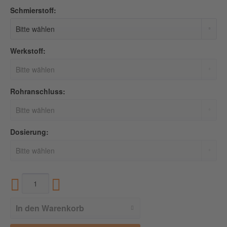
Schmierstoff:
Werkstoff:
Rohranschluss:
Dosierung:
In den
Warenkorb