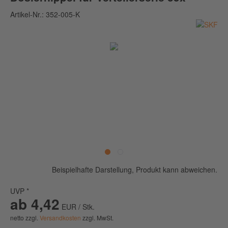
Artikel-Nr.:
352-005-K
Beispielhafte Darstellung, Produkt kann abweichen.
UVP *
ab 4,42
EUR / Stk.
netto zzgl.
Versandkosten
zzgl. MwSt.