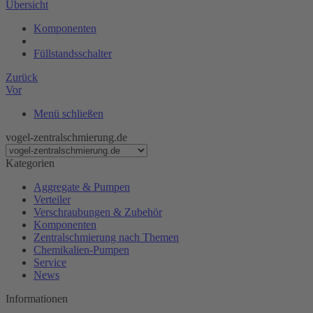
Übersicht
Komponenten
Füllstandsschalter
Zurück
Vor
Menü schließen
vogel-zentralschmierung.de
Kategorien
Aggregate & Pumpen
Verteiler
Verschraubungen & Zubehör
Komponenten
Zentralschmierung nach Themen
Chemikalien-Pumpen
Service
News
Informationen