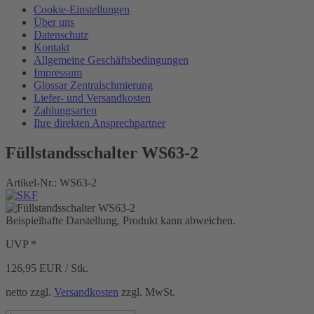
Cookie-Einstellungen
Über uns
Datenschutz
Kontakt
Allgemeine Geschäftsbedingungen
Impressum
Glossar Zentralschmierung
Liefer- und Versandkosten
Zahlungsarten
Ihre direkten Ansprechpartner
Füllstandsschalter WS63-2
Artikel-Nr.:
WS63-2
Beispielhafte Darstellung, Produkt kann abweichen.
UVP *
126,95
EUR / Stk.
netto zzgl.
Versandkosten
zzgl. MwSt.