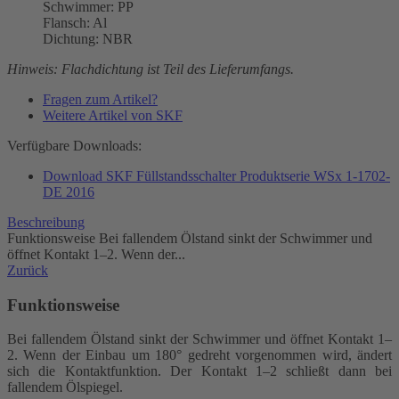
Schwimmer: PP
Flansch: Al
Dichtung: NBR
Hinweis: Flachdichtung ist Teil des Lieferumfangs.
Fragen zum Artikel?
Weitere Artikel von SKF
Verfügbare Downloads:
Download SKF Füllstandsschalter Produktserie WSx 1-1702-
DE 2016
Beschreibung
Funktionsweise Bei fallendem Ölstand sinkt der Schwimmer und
öffnet Kontakt 1–2. Wenn der...
Zurück
Funktionsweise
Bei fallendem Ölstand sinkt der Schwimmer und öffnet Kontakt 1–
2. Wenn der Einbau um 180° gedreht vorgenommen wird, ändert
sich die Kontaktfunktion. Der Kontakt 1–2 schließt dann bei
fallendem Ölspiegel.