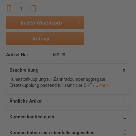
In den
Warenkorb
Anfrage
Artikel-Nr.:
M2.28
Beschreibung
Kunststoffkupplung für Zahnradpumpenaggregate
Ersatzkupplung passend für sämtliche SKF /...
mehr
Ähnliche Artikel
Kunden kauften auch
Kunden haben sich ebenfalls angesehen