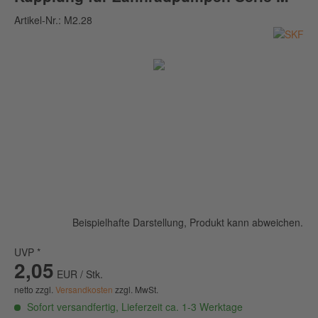
Artikel-Nr.:
M2.28
Beispielhafte Darstellung, Produkt kann abweichen.
UVP *
2,05
EUR / Stk.
netto zzgl.
Versandkosten
zzgl. MwSt.
Sofort versandfertig, Lieferzeit ca. 1-3 Werktage