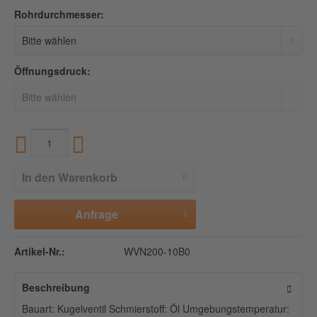
Rohrdurchmesser:
Öffnungsdruck:
In den
Warenkorb
Anfrage
Artikel-Nr.:
WVN200-10B0
Beschreibung
Bauart: Kugelventil Schmierstoff: Öl Umgebungstemperatur: