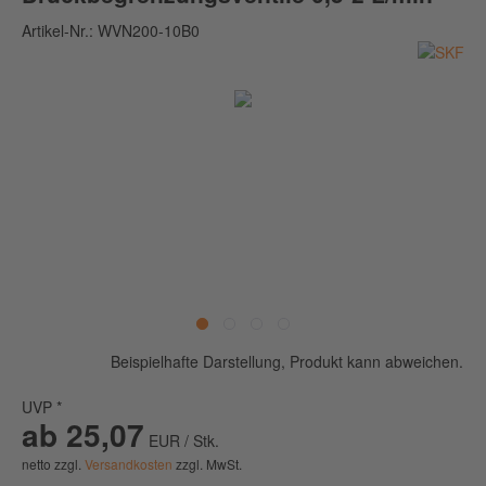
Artikel-Nr.:
WVN200-10B0
Beispielhafte Darstellung, Produkt kann abweichen.
UVP *
ab 25,07
EUR / Stk.
netto zzgl.
Versandkosten
zzgl. MwSt.