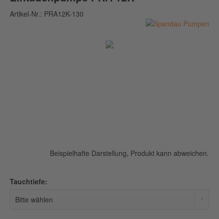
Artikel-Nr.:
PRA12K-130
Beispielhafte Darstellung, Produkt kann abweichen.
Tauchtiefe: