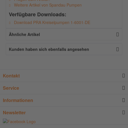
Weitere Artikel von Spandau Pumpen
Verfügbare Downloads:
Download PRA Kreiselpumpen 1-6001-DE
Ähnliche Artikel
Kunden haben sich ebenfalls angesehen
Kontakt
Service
Informationen
Newsletter