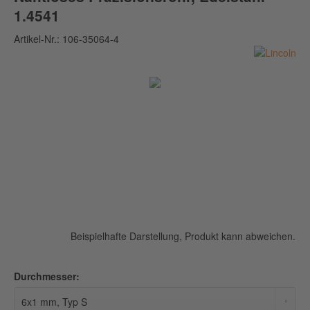
1.4541
Artikel-Nr.:
106-35064-4
Beispielhafte Darstellung, Produkt kann abweichen.
Durchmesser: