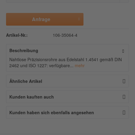
Anfrage
Artikel-Nr.:
106-35064-4
Beschreibung
Nahtlose Präzisionsrohre aus Edelstahl 1.4541 gemäß DIN
2462 und ISO 1227: verfügbare...
mehr
Ähnliche Artikel
Kunden kauften auch
Kunden haben sich ebenfalls angesehen