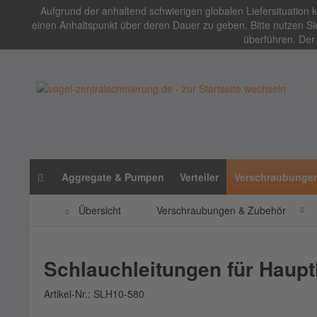
Aufgrund der anhaltend schwierigen globalen Liefersituation
einen Anhaltspunkt über deren Dauer zu geben. Bitte nutzen Sie
überführen. Der 
Aggregate & Pumpen
Verteiler
Verschraubunge
Übersicht
Verschraubungen & Zubehör
Schlauchleitungen für Haupt
Artikel-Nr.:
SLH10-580