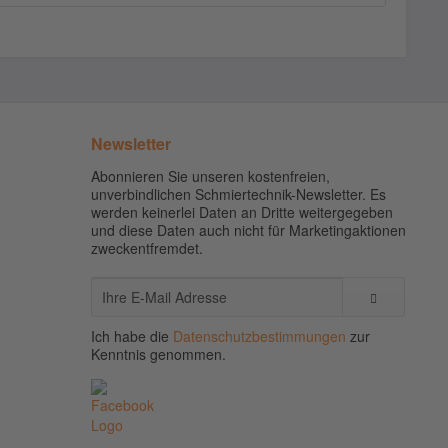
Newsletter
Abonnieren Sie unseren kostenfreien,
unverbindlichen Schmiertechnik-Newsletter. Es
werden keinerlei Daten an Dritte weitergegeben
und diese Daten auch nicht für Marketingaktionen
zweckentfremdet.
Ich habe die
Datenschutzbestimmungen
zur
Kenntnis genommen.