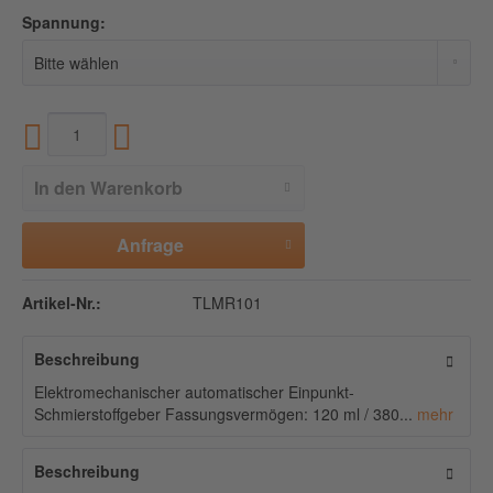
Spannung:
In den
Warenkorb
Anfrage
Artikel-Nr.:
TLMR101
Beschreibung
Elektromechanischer automatischer Einpunkt-
Schmierstoffgeber Fassungsvermögen: 120 ml / 380...
mehr
Beschreibung