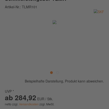
Artikel-Nr.:
TLMR101
Beispielhafte Darstellung, Produkt kann abweichen.
UVP *
ab 284,92
EUR / Stk.
netto zzgl.
Versandkosten
zzgl. MwSt.