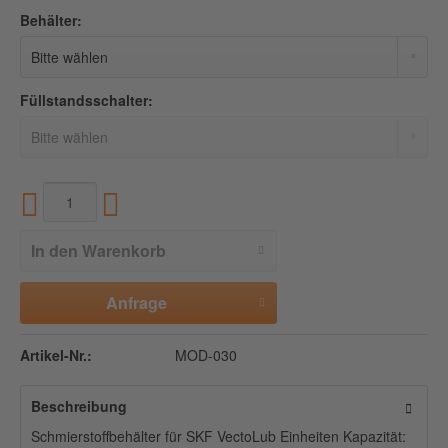
Behälter:
Füllstandsschalter:
In den
Warenkorb
Anfrage
Artikel-Nr.:
MOD-030
Beschreibung
Schmierstoffbehälter für SKF VectoLub Einheiten Kapazität: