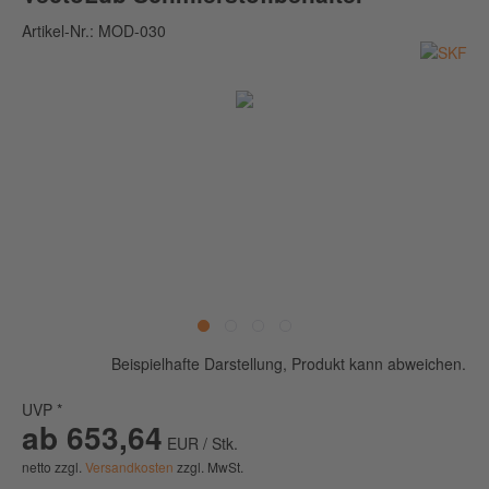
Artikel-Nr.:
MOD-030
Beispielhafte Darstellung, Produkt kann abweichen.
UVP *
ab 653,64
EUR / Stk.
netto zzgl.
Versandkosten
zzgl. MwSt.