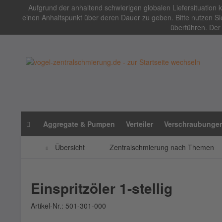
Aufgrund der anhaltend schwierigen globalen Liefersituation
einen Anhaltspunkt über deren Dauer zu geben. Bitte nutzen Sie
überführen. Der 
Aggregate & Pumpen
Verteiler
Verschraubunge
Übersicht
Zentralschmierung nach Themen
Einspritzöler 1-stellig
Artikel-Nr.:
501-301-000