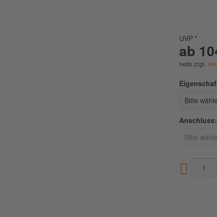
UVP *
ab 10
netto zzgl.
Ver
Eigenschaf
Anschluss