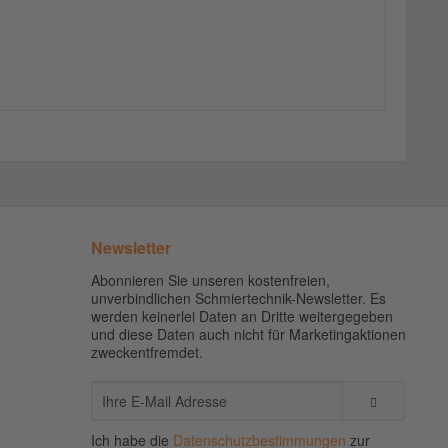
Newsletter
Abonnieren Sie unseren kostenfreien,
unverbindlichen Schmiertechnik-Newsletter. Es
werden keinerlei Daten an Dritte weitergegeben
und diese Daten auch nicht für Marketingaktionen
zweckentfremdet.
Ich habe die
Datenschutzbestimmungen
zur