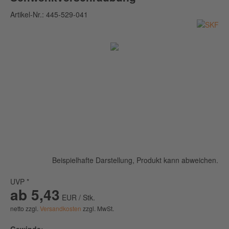
Artikel-Nr.:
445-529-041
Beispielhafte Darstellung, Produkt kann abweichen.
UVP *
ab 5,43
EUR / Stk.
netto zzgl.
Versandkosten
zzgl. MwSt.