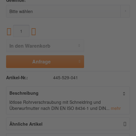
Gewinde:
In den
Warenkorb
Anfrage
Artikel-Nr.:
445-529-041
Beschreibung
lötlose Rohrverschraubung mit Schneidring und
Überwurfmutter nach DIN EN ISO 8434-1 und DIN...
mehr
Ähnliche Artikel