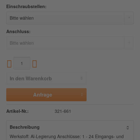
Einschraubstellen:
Anschluss:
In den
Warenkorb
Anfrage
Artikel-Nr.:
321-661
Beschreibung
Werkstoff: Al-Legierung Anschlüsse: 1 - 24 Eingangs- und