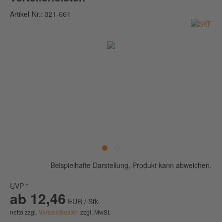
Artikel-Nr.:
321-661
Beispielhafte Darstellung, Produkt kann abweichen.
UVP *
ab 12,46
EUR / Stk.
netto zzgl.
Versandkosten
zzgl. MwSt.